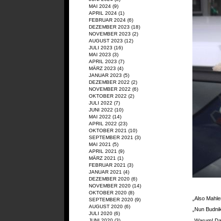
MAI 2024
(9)
APRIL 2024
(1)
FEBRUAR 2024
(6)
DEZEMBER 2023
(18)
NOVEMBER 2023
(2)
AUGUST 2023
(12)
JULI 2023
(16)
MAI 2023
(3)
APRIL 2023
(7)
MÄRZ 2023
(4)
JANUAR 2023
(5)
DEZEMBER 2022
(2)
NOVEMBER 2022
(6)
OKTOBER 2022
(2)
JULI 2022
(7)
JUNI 2022
(10)
MAI 2022
(14)
APRIL 2022
(23)
OKTOBER 2021
(10)
SEPTEMBER 2021
(3)
MAI 2021
(5)
APRIL 2021
(9)
MÄRZ 2021
(1)
FEBRUAR 2021
(3)
JANUAR 2021
(4)
DEZEMBER 2020
(6)
NOVEMBER 2020
(14)
OKTOBER 2020
(8)
„Also Mahler
SEPTEMBER 2020
(9)
AUGUST 2020
(6)
„Nun Budnik
JULI 2020
(6)
„Warum! Das
JUNI 2020
(3)