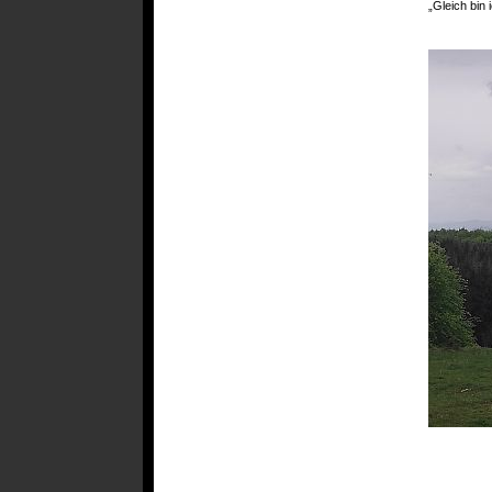
„Gleich bin 