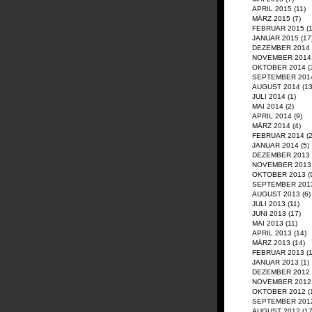
APRIL 2015
(11)
MÄRZ 2015
(7)
FEBRUAR 2015
(1
JANUAR 2015
(17
DEZEMBER 2014
NOVEMBER 2014
OKTOBER 2014
(
SEPTEMBER 201
AUGUST 2014
(13
JULI 2014
(1)
MAI 2014
(2)
APRIL 2014
(9)
MÄRZ 2014
(4)
FEBRUAR 2014
(2
JANUAR 2014
(5)
DEZEMBER 2013
NOVEMBER 2013
OKTOBER 2013
(
SEPTEMBER 201
AUGUST 2013
(6)
JULI 2013
(11)
JUNI 2013
(17)
MAI 2013
(11)
APRIL 2013
(14)
MÄRZ 2013
(14)
FEBRUAR 2013
(1
JANUAR 2013
(1)
DEZEMBER 2012
NOVEMBER 2012
OKTOBER 2012
(
SEPTEMBER 201
AUGUST 2012
(17