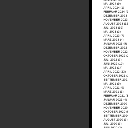
MAI 2024
(9)
APRIL 2024
(1)
FEBRUAR 2024
(6
DEZEMBER 2023
NOVEMBER 2023
AUGUST 2023
(12
JULI 2023
(16)
MAI 2023
(3)
APRIL 2023
(7)
MÄRZ 2023
(4)
JANUAR 2023
(5)
DEZEMBER 2022
NOVEMBER 2022
OKTOBER 2022
(
JULI 2022
(7)
JUNI 2022
(10)
MAI 2022
(14)
APRIL 2022
(23)
OKTOBER 2021
(
SEPTEMBER 202
MAI 2021
(5)
APRIL 2021
(9)
MÄRZ 2021
(1)
FEBRUAR 2021
(3
JANUAR 2021
(4)
DEZEMBER 2020
NOVEMBER 2020
OKTOBER 2020
(
SEPTEMBER 202
AUGUST 2020
(6)
JULI 2020
(6)
JUNI 2020
(3)