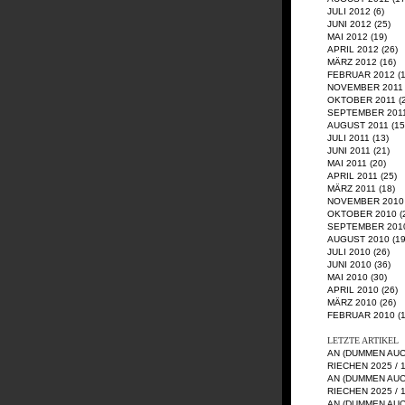
JULI 2012
(6)
JUNI 2012
(25)
MAI 2012
(19)
APRIL 2012
(26)
MÄRZ 2012
(16)
FEBRUAR 2012
(1
NOVEMBER 2011
OKTOBER 2011
(
SEPTEMBER 201
AUGUST 2011
(15
JULI 2011
(13)
JUNI 2011
(21)
MAI 2011
(20)
APRIL 2011
(25)
MÄRZ 2011
(18)
NOVEMBER 2010
OKTOBER 2010
(
SEPTEMBER 201
AUGUST 2010
(19
JULI 2010
(26)
JUNI 2010
(36)
MAI 2010
(30)
APRIL 2010
(26)
MÄRZ 2010
(26)
FEBRUAR 2010
(1
LETZTE ARTIKEL
AN (DUMMEN AU
RIECHEN 2025 / 
AN (DUMMEN AU
RIECHEN 2025 / 
AN (DUMMEN AU