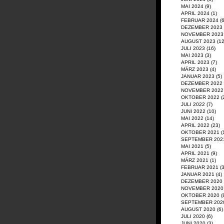
MAI 2024
(9)
APRIL 2024
(1)
FEBRUAR 2024
(6
DEZEMBER 2023
NOVEMBER 2023
AUGUST 2023
(12
JULI 2023
(16)
MAI 2023
(3)
APRIL 2023
(7)
MÄRZ 2023
(4)
JANUAR 2023
(5)
DEZEMBER 2022
NOVEMBER 2022
OKTOBER 2022
(
JULI 2022
(7)
JUNI 2022
(10)
MAI 2022
(14)
APRIL 2022
(23)
OKTOBER 2021
(
SEPTEMBER 202
MAI 2021
(5)
APRIL 2021
(9)
MÄRZ 2021
(1)
FEBRUAR 2021
(3
JANUAR 2021
(4)
DEZEMBER 2020
NOVEMBER 2020
OKTOBER 2020
(
SEPTEMBER 202
AUGUST 2020
(6)
JULI 2020
(6)
JUNI 2020
(3)