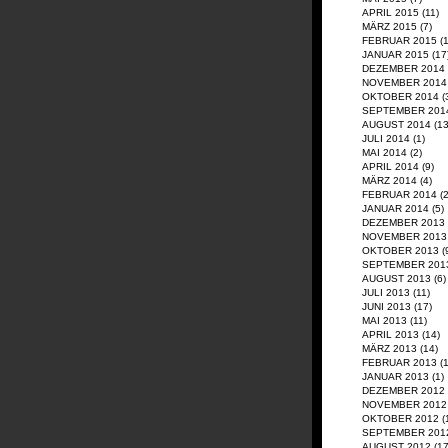
APRIL 2015
(11)
MÄRZ 2015
(7)
FEBRUAR 2015
(1
JANUAR 2015
(17
DEZEMBER 2014
NOVEMBER 2014
OKTOBER 2014
(
SEPTEMBER 201
AUGUST 2014
(13
JULI 2014
(1)
MAI 2014
(2)
APRIL 2014
(9)
MÄRZ 2014
(4)
FEBRUAR 2014
(2
JANUAR 2014
(5)
DEZEMBER 2013
NOVEMBER 2013
OKTOBER 2013
(
SEPTEMBER 201
AUGUST 2013
(6)
JULI 2013
(11)
JUNI 2013
(17)
MAI 2013
(11)
APRIL 2013
(14)
MÄRZ 2013
(14)
FEBRUAR 2013
(1
JANUAR 2013
(1)
DEZEMBER 2012
NOVEMBER 2012
OKTOBER 2012
(
SEPTEMBER 201
AUGUST 2012
(17