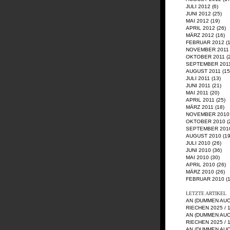
JULI 2012
(6)
JUNI 2012
(25)
MAI 2012
(19)
APRIL 2012
(26)
MÄRZ 2012
(16)
FEBRUAR 2012
(1
NOVEMBER 2011
OKTOBER 2011
(
SEPTEMBER 201
AUGUST 2011
(15
JULI 2011
(13)
JUNI 2011
(21)
MAI 2011
(20)
APRIL 2011
(25)
MÄRZ 2011
(18)
NOVEMBER 2010
OKTOBER 2010
(
SEPTEMBER 201
AUGUST 2010
(19
JULI 2010
(26)
JUNI 2010
(36)
MAI 2010
(30)
APRIL 2010
(26)
MÄRZ 2010
(26)
FEBRUAR 2010
(1
LETZTE ARTIKEL
AN (DUMMEN AU
RIECHEN 2025 / 
AN (DUMMEN AU
RIECHEN 2025 / 
AN (DUMMEN AU